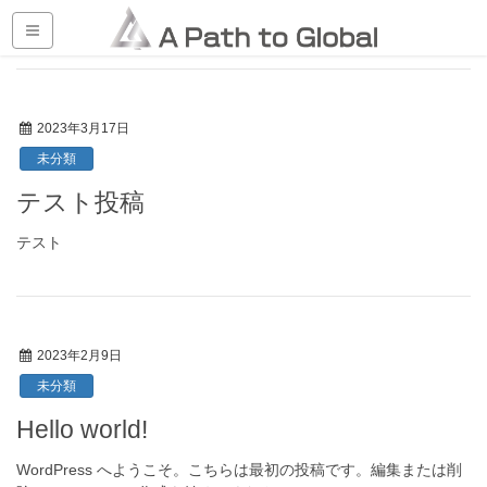
HOME
ブログ
2023年3月17日
未分類
テスト投稿
テスト
2023年2月9日
未分類
Hello world!
WordPress へようこそ。こちらは最初の投稿です。編集または削