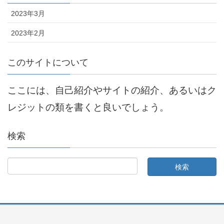
2023年3月
2023年2月
このサイトについて
ここには、自己紹介やサイトの紹介、あるいはク
レジットの類を書くと良いでしょう。
検索