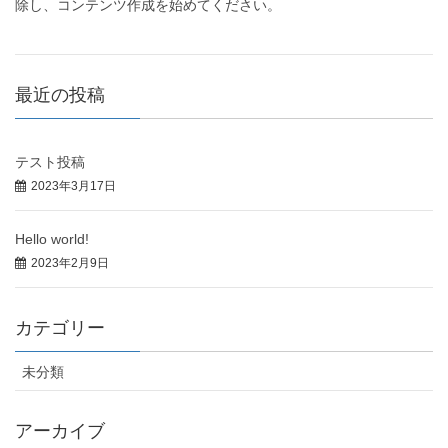
除し、コンテンツ作成を始めてください。
最近の投稿
テスト投稿
2023年3月17日
Hello world!
2023年2月9日
カテゴリー
未分類
アーカイブ